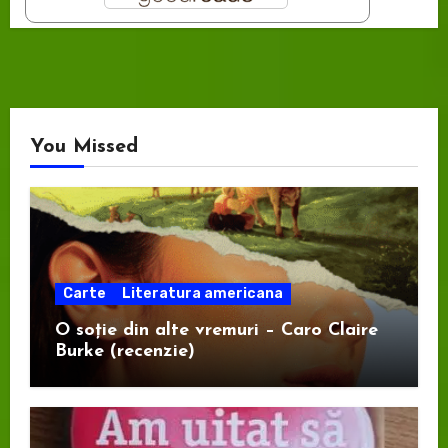
You Missed
Carte
Literatura americana
O soție din alte vremuri – Caro Claire
Burke (recenzie)