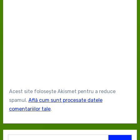
Acest site folosește Akismet pentru a reduce
spamul.
Află cum sunt procesate datele
comentariilor tale
.
Caută