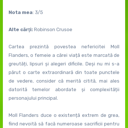
Nota mea
: 3/5
Alte cărţi:
Robinson Crusoe
Cartea prezintă povestea nefericitei Moll
Flanders, o femeie a cărei viață este marcată de
greutăți, lipsuri și alegeri dificile. Deși nu mi s-a
părut o carte extraordinară din toate punctele
de vedere, consider că merită citită, mai ales
datorită temelor abordate și complexității
personajului principal.
Moll Flanders duce o existență extrem de grea,
fiind nevoită să facă numeroase sacrificii pentru