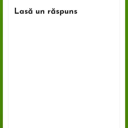
Lasă un răspuns