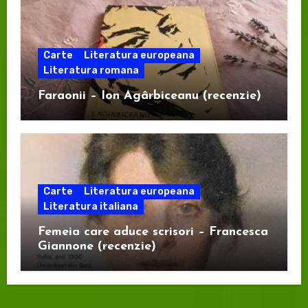
Carte
Literatura europeana
Literatura romana
Faraonii – Ion Agârbiceanu (recenzie)
Carte
Literatura europeana
Literatura italiana
Femeia care aduce scrisori – Francesca
Giannone (recenzie)