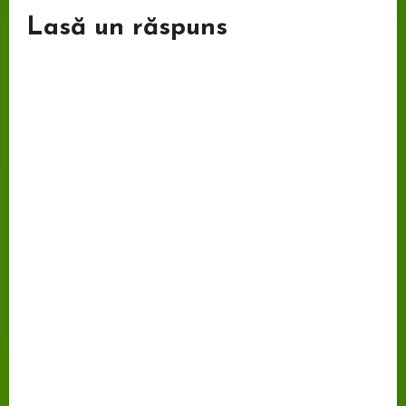
Lasă un răspuns