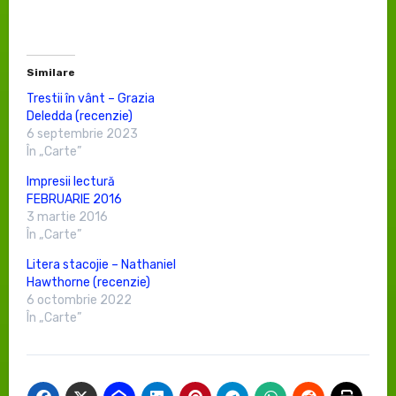
Similare
Trestii în vânt – Grazia
Deledda (recenzie)
6 septembrie 2023
În „Carte”
Impresii lectură
FEBRUARIE 2016
3 martie 2016
În „Carte”
Litera stacojie – Nathaniel
Hawthorne (recenzie)
6 octombrie 2022
În „Carte”