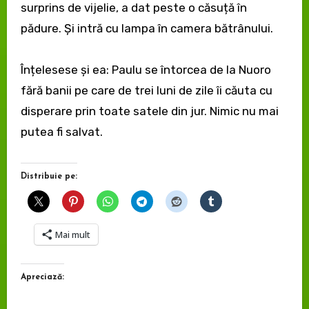
surprins de vijelie, a dat peste o căsuță în
pădure. Și intră cu lampa în camera bătrânului.
Înțelesese și ea: Paulu se întorcea de la Nuoro
fără banii pe care de trei luni de zile îi căuta cu
disperare prin toate satele din jur. Nimic nu mai
putea fi salvat.
Distribuie pe:
Mai mult
Apreciază: