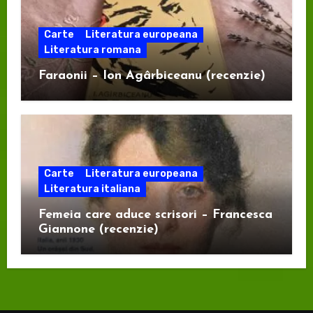
Carte
Literatura europeana
Literatura romana
Faraonii – Ion Agârbiceanu (recenzie)
Carte
Literatura europeana
Literatura italiana
Femeia care aduce scrisori – Francesca
Giannone (recenzie)