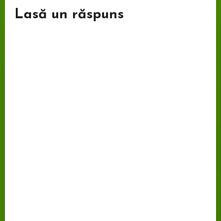
Lasă un răspuns