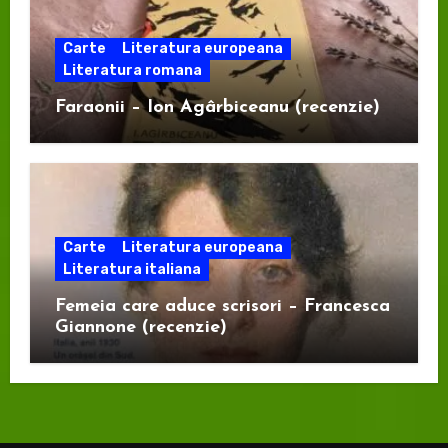
Carte
Literatura europeana
Literatura romana
Faraonii – Ion Agârbiceanu (recenzie)
Carte
Literatura europeana
Literatura italiana
Femeia care aduce scrisori – Francesca
Giannone (recenzie)