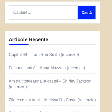
Caută
după:
Articole Recente
Copilul 44 – Tom Rob Smith (recenzie)
Fata mecanică – Anna Mazzola (recenzie)
Am trăit totdeauna la castel – Shirley Jackson
(recenzie)
Zilele ce vor veni – Melissa Da Costa (recenzie)