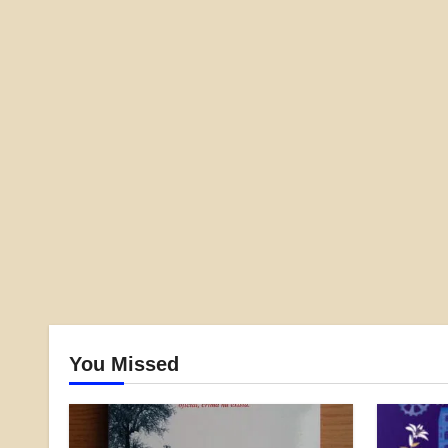
You Missed