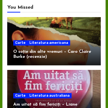
You Missed
Carte
Literatura americana
O soție din alte vremuri – Caro Claire
Burke (recenzie)
Carte
Literatura australiana
Am uitat să fim fericiți – Liane