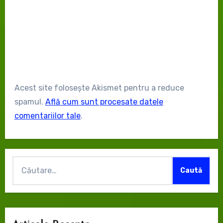
Acest site folosește Akismet pentru a reduce
spamul.
Află cum sunt procesate datele
comentariilor tale
.
Caută
după: