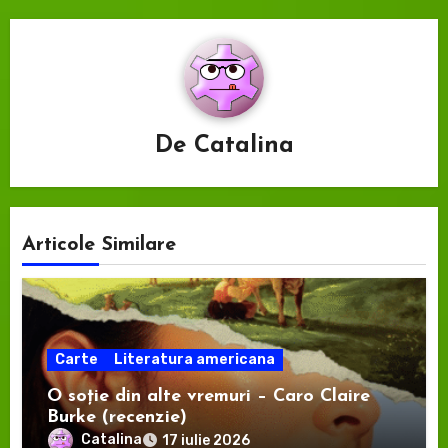
De
Catalina
Articole Similare
Carte
Literatura americana
O soție din alte vremuri – Caro Claire
Burke (recenzie)
Catalina
17 iulie 2026