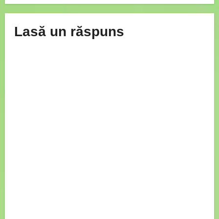
Lasă un răspuns