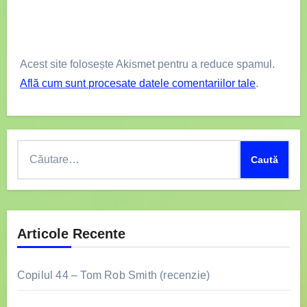
Acest site folosește Akismet pentru a reduce spamul.
Află cum sunt procesate datele comentariilor tale
.
Caută
după:
Articole Recente
Copilul 44 – Tom Rob Smith (recenzie)