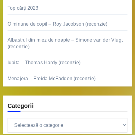
Top cărți 2023
O minune de copil – Roy Jacobson (recenzie)
Albastrul din miez de noapte – Simone van der Vlugt
(recenzie)
Iubita – Thomas Hardy (recenzie)
Menajera – Freida McFadden (recenzie)
Categorii
Categorii