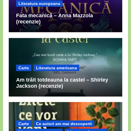
Literatura europeana
Fata mecanică – Anna Mazzola
(recenzie)
Carte
Literatura americana
Am trăit totdeauna la castel – Shirley
Jackson (recenzie)
Carte
Ce autori am mai descoperit