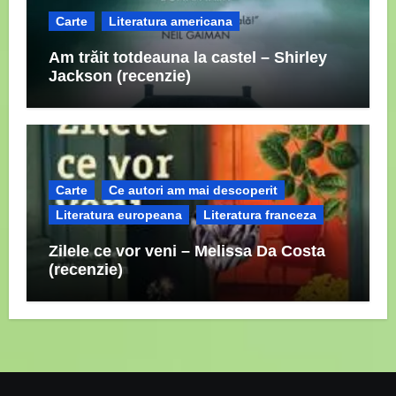
Carte
Literatura americana
Am trăit totdeauna la castel – Shirley
Jackson (recenzie)
Carte
Ce autori am mai descoperit
Literatura europeana
Literatura franceza
Zilele ce vor veni – Melissa Da Costa
(recenzie)