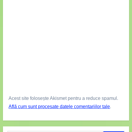
Acest site folosește Akismet pentru a reduce spamul.
Află cum sunt procesate datele comentariilor tale
.