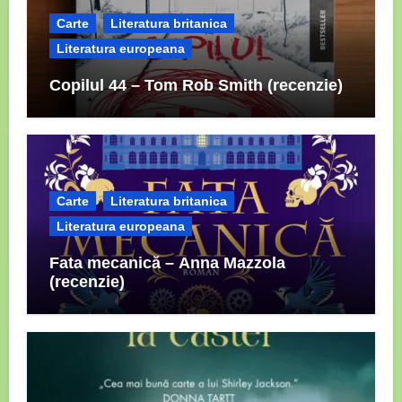
Carte
Literatura britanica
Literatura europeana
Copilul 44 – Tom Rob Smith (recenzie)
Carte
Literatura britanica
Literatura europeana
Fata mecanică – Anna Mazzola
(recenzie)