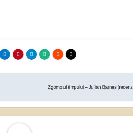
Zgomotul timpului – Julian Barnes (recenz