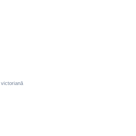
 victoriană