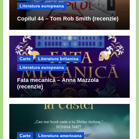
Literatura europeana
Copilul 44 – Tom Rob Smith (recenzie)
Carte
Literatura britanica
Literatura europeana
Fata mecanică – Anna Mazzola
(recenzie)
Carte
Literatura americana