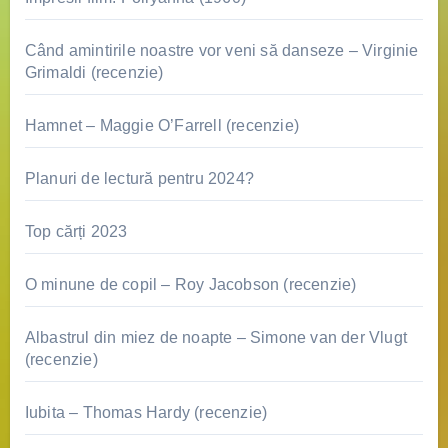
Când amintirile noastre vor veni să danseze – Virginie
Grimaldi (recenzie)
Hamnet – Maggie O’Farrell (recenzie)
Planuri de lectură pentru 2024?
Top cărți 2023
O minune de copil – Roy Jacobson (recenzie)
Albastrul din miez de noapte – Simone van der Vlugt
(recenzie)
Iubita – Thomas Hardy (recenzie)