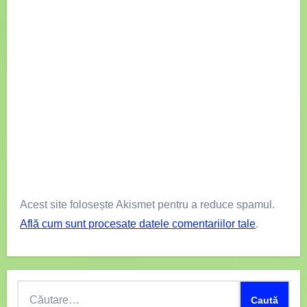
Acest site folosește Akismet pentru a reduce spamul.
Află cum sunt procesate datele comentariilor tale
.
Caută