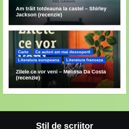
Am trăit totdeauna la castel – Shirley
Jackson (recenzie)
Carte
Ce autori am mai descoperit
Literatura europeana
Literatura franceza
Zilele ce vor veni – Melissa Da Costa
(recenzie)
Stil de scriitor