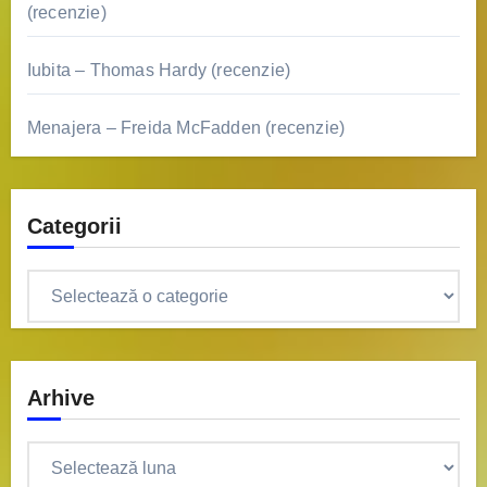
(recenzie)
Iubita – Thomas Hardy (recenzie)
Menajera – Freida McFadden (recenzie)
Categorii
Categorii
Arhive
Arhive