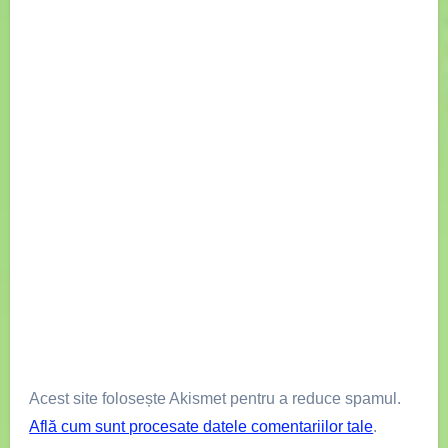
Acest site folosește Akismet pentru a reduce spamul.
Află cum sunt procesate datele comentariilor tale
.