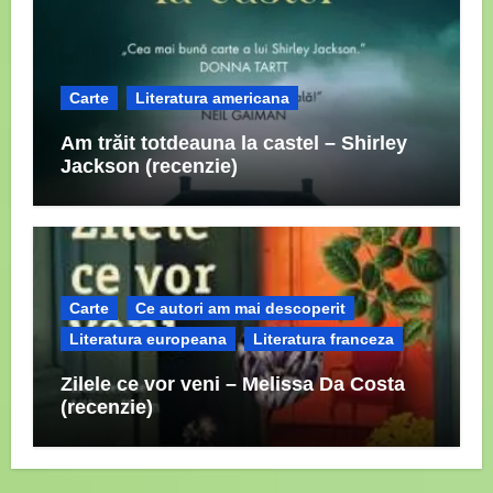
Carte
Literatura americana
Am trăit totdeauna la castel – Shirley
Jackson (recenzie)
Carte
Ce autori am mai descoperit
Literatura europeana
Literatura franceza
Zilele ce vor veni – Melissa Da Costa
(recenzie)