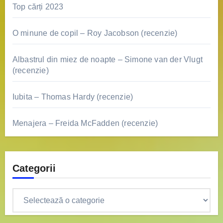
Top cărți 2023
O minune de copil – Roy Jacobson (recenzie)
Albastrul din miez de noapte – Simone van der Vlugt
(recenzie)
Iubita – Thomas Hardy (recenzie)
Menajera – Freida McFadden (recenzie)
Categorii
Categorii