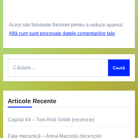
Acest site folosește Akismet pentru a reduce spamul.
Află cum sunt procesate datele comentariilor tale
.
Caută
după:
Articole Recente
Copilul 44 – Tom Rob Smith (recenzie)
Fata mecanică – Anna Mazzola (recenzie)