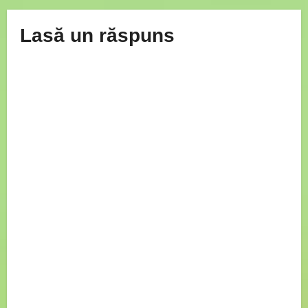
Lasă un răspuns