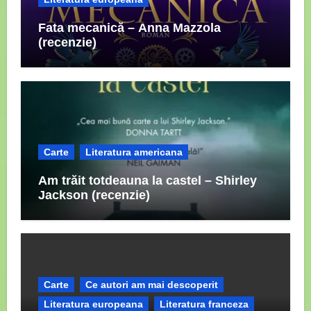
Fata mecanică – Anna Mazzola
(recenzie)
Carte
Literatura americana
Am trăit totdeauna la castel – Shirley
Jackson (recenzie)
Carte
Ce autori am mai descoperit
Literatura europeana
Literatura franceza