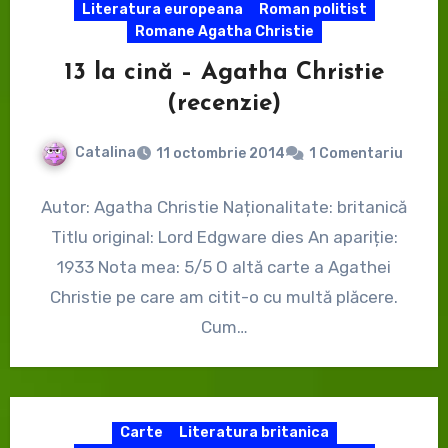
Literatura europeana
Roman politist
Romane Agatha Christie
13 la cină – Agatha Christie
(recenzie)
Catalina
11 octombrie 2014
1 Comentariu
Autor: Agatha Christie Naționalitate: britanică
Titlu original: Lord Edgware dies An apariție:
1933 Nota mea: 5/5 O altă carte a Agathei
Christie pe care am citit-o cu multă plăcere.
Cum…
Carte
Literatura britanica