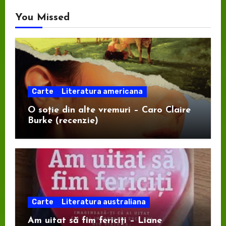
You Missed
Carte
Literatura americana
O soție din alte vremuri – Caro Claire
Burke (recenzie)
Carte
Literatura australiana
Am uitat să fim fericiți – Liane