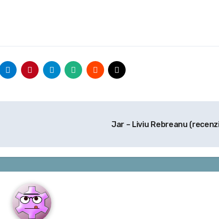
Jar – Liviu Rebreanu (recenz