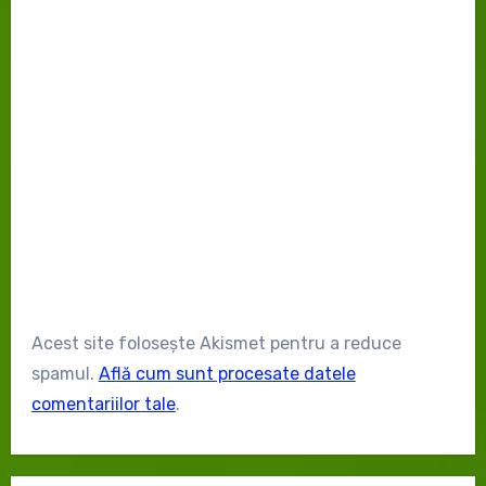
Acest site folosește Akismet pentru a reduce
spamul.
Află cum sunt procesate datele
comentariilor tale
.