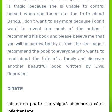
is tragic, because she is unable to control
herself when she found out the truth about
Dandu. I don’t want to say more because i don’t
want to reveal too much of the action. I
recommend his book and please believe me that
you will be captivated by it from the first page. I
recommend the book to everyone who wants to
read about the fate of a family and discover
another beautiful book written by Liviu
Rebreanu!
CITATE
Iubirea nu poate fi o vulgară chemare a cărnii
înfierbântate.