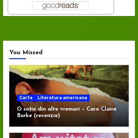
You Missed
Carte
Literatura americana
O soție din alte vremuri – Caro Claire
Burke (recenzie)