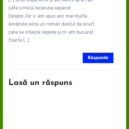
câte o mică recenzie separat.
Despre Jar v-am spus aici mai multe.
Amândoi este un roman destul de scurt
care se citește repede și m-am bucurat
foarte […]
Răspunde
Lasă un răspuns