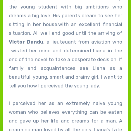
the young student with big ambitions who
dreams a big love. His parents dream to see her
sitting in her house,with an excellent financial
situation. All well and good until the arriving of
Victor Dandu
, a lieuteuant from aviation who
twisted her mind and determined Liana in the
end of the novel to take a desperate decision. If
family and acquaintances see Liana as a
beautiful, young, smart and brainy girl, I want to
tell you how I perceived the young lady.
I perceived her as an extremely naive young
woman who believes everything can be eaten
and gave up her life and dreams for a man. A
charming man loved by all the girls. Liana’s fate