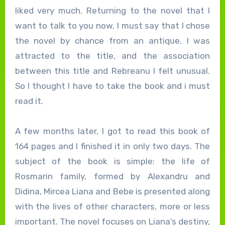
liked very much. Returning to the novel that I
want to talk to you now, I must say that I chose
the novel by chance from an antique. I was
attracted to the title, and the association
between this title and Rebreanu I felt unusual.
So I thought I have to take the book and i must
read it.
A few months later, I got to read this book of
164 pages and I finished it in only two days. The
subject of the book is simple: the life of
Rosmarin family, formed by Alexandru and
Didina, Mircea Liana and Bebe is presented along
with the lives of other characters, more or less
important. The novel focuses on Liana’s destiny,