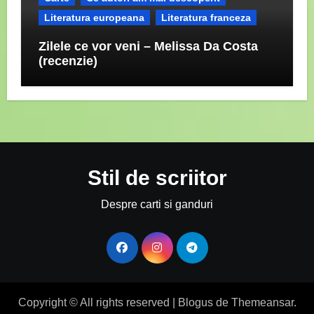
Literatura europeana
Literatura franceza
Zilele ce vor veni – Melissa Da Costa
(recenzie)
Stil de scriitor
Despre carti si ganduri
Copyright © All rights reserved
|
Blogus
de
Themeansar
.