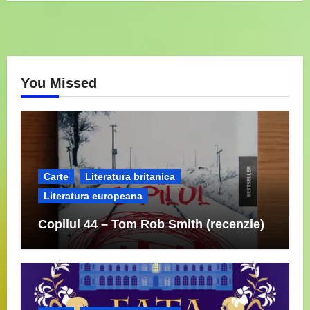
You Missed
Carte
Literatura britanica
Literatura europeana
Copilul 44 – Tom Rob Smith (recenzie)