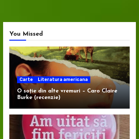
You Missed
Carte
Literatura americana
O soție din alte vremuri – Caro Claire
Burke (recenzie)