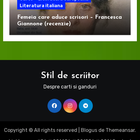
Literatura italiana
Femeia care aduce scrisori – Francesca
Giannone (recenzie)
Stil de scriitor
Despre carti si ganduri
Copyright © All rights reserved
|
Blogus
de
Themeansar
.