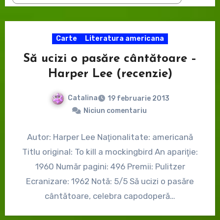
Carte
Literatura americana
Să ucizi o pasăre cântătoare –
Harper Lee (recenzie)
Catalina
19 februarie 2013
Niciun comentariu
Autor: Harper Lee Naţionalitate: americană
Titlu original: To kill a mockingbird An apariţie:
1960 Număr pagini: 496 Premii: Pulitzer
Ecranizare: 1962 Notă: 5/5 Să ucizi o pasăre
cântătoare, celebra capodoperă…