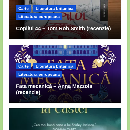
Carte
Literatura britanica
Literatura europeana
Copilul 44 – Tom Rob Smith (recenzie)
Carte
Literatura britanica
Literatura europeana
Fata mecanică – Anna Mazzola
(recenzie)