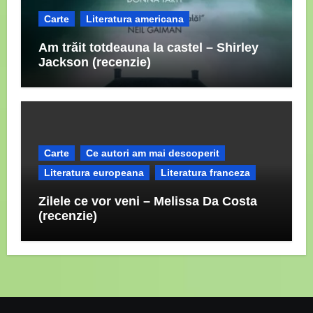
Carte
Literatura americana
Am trăit totdeauna la castel – Shirley
Jackson (recenzie)
Carte
Ce autori am mai descoperit
Literatura europeana
Literatura franceza
Zilele ce vor veni – Melissa Da Costa
(recenzie)