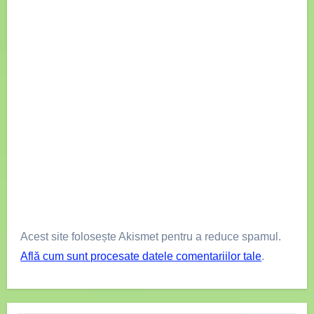
Acest site folosește Akismet pentru a reduce spamul.
Află cum sunt procesate datele comentariilor tale
.