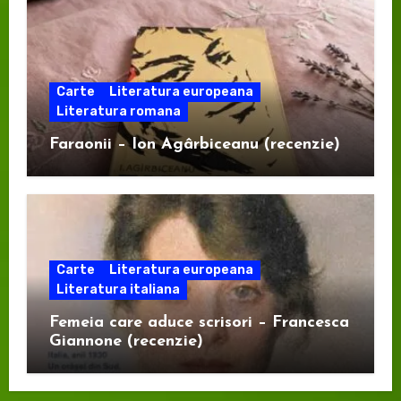
Carte
Literatura europeana
Literatura romana
Faraonii – Ion Agârbiceanu (recenzie)
Carte
Literatura europeana
Literatura italiana
Femeia care aduce scrisori – Francesca
Giannone (recenzie)