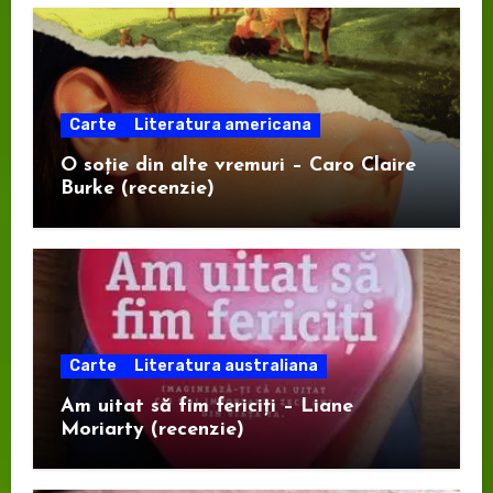
Carte
Literatura americana
O soție din alte vremuri – Caro Claire
Burke (recenzie)
Carte
Literatura australiana
Am uitat să fim fericiți – Liane
Moriarty (recenzie)