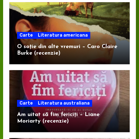
Carte
Literatura americana
O soție din alte vremuri – Caro Claire
Burke (recenzie)
Carte
Literatura australiana
Am uitat să fim fericiți – Liane
Moriarty (recenzie)