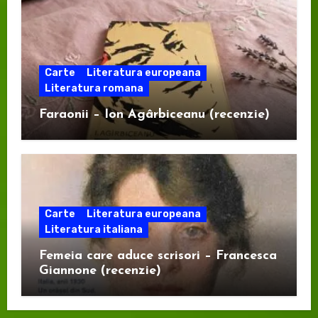
Carte
Literatura europeana
Literatura romana
Faraonii – Ion Agârbiceanu (recenzie)
Carte
Literatura europeana
Literatura italiana
Femeia care aduce scrisori – Francesca
Giannone (recenzie)