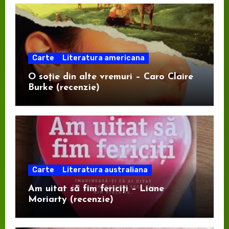
Carte
Literatura americana
O soție din alte vremuri – Caro Claire
Burke (recenzie)
Carte
Literatura australiana
Am uitat să fim fericiți – Liane
Moriarty (recenzie)