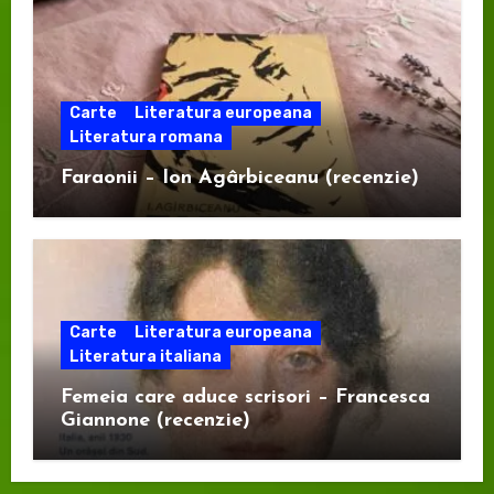
Carte
Literatura europeana
Literatura romana
Faraonii – Ion Agârbiceanu (recenzie)
Carte
Literatura europeana
Literatura italiana
Femeia care aduce scrisori – Francesca
Giannone (recenzie)