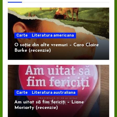
Carte
Literatura americana
O soție din alte vremuri – Caro Claire
Burke (recenzie)
Carte
Literatura australiana
Am uitat să fim fericiți – Liane
Moriarty (recenzie)