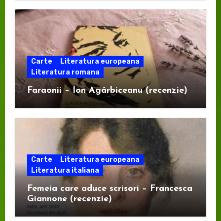
Carte
Literatura europeana
Literatura romana
Faraonii – Ion Agârbiceanu (recenzie)
Carte
Literatura europeana
Literatura italiana
Femeia care aduce scrisori – Francesca
Giannone (recenzie)