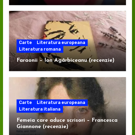
Carte
Literatura europeana
Literatura romana
Faraonii – Ion Agârbiceanu (recenzie)
Carte
Literatura europeana
Literatura italiana
Femeia care aduce scrisori – Francesca
Giannone (recenzie)