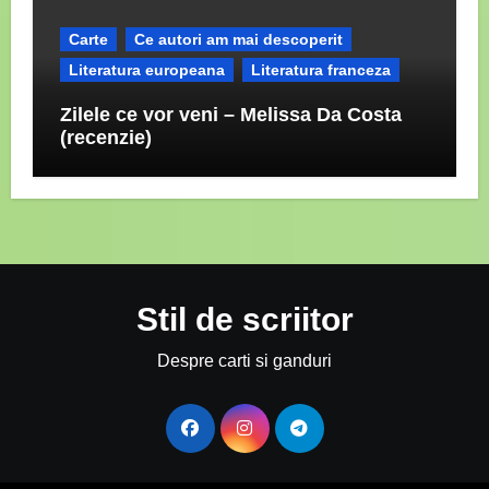
Carte
Ce autori am mai descoperit
Literatura europeana
Literatura franceza
Zilele ce vor veni – Melissa Da Costa
(recenzie)
Stil de scriitor
Despre carti si ganduri