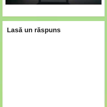
Lasă un răspuns