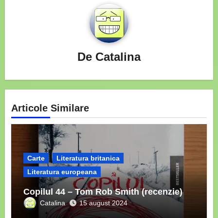
De
Catalina
Articole Similare
Carte
Literatura britanica
Literatura europeana
Copilul 44 – Tom Rob Smith (recenzie)
Catalina
15 august 2024