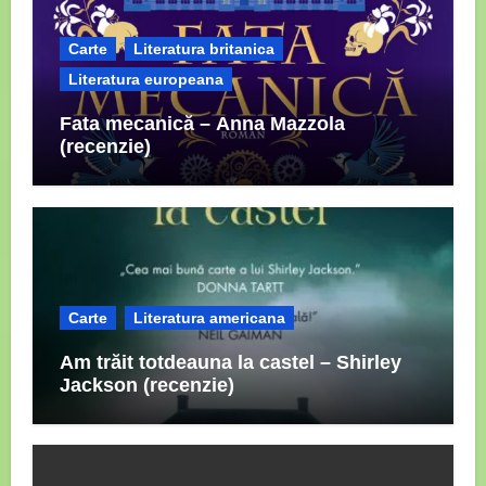
Carte
Literatura britanica
Literatura europeana
Fata mecanică – Anna Mazzola
(recenzie)
Carte
Literatura americana
Am trăit totdeauna la castel – Shirley
Jackson (recenzie)