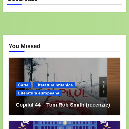
You Missed
Carte
Literatura britanica
Literatura europeana
Copilul 44 – Tom Rob Smith (recenzie)