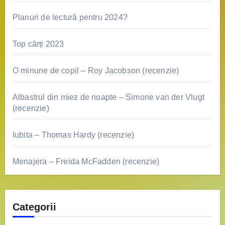
Planuri de lectură pentru 2024?
Top cărți 2023
O minune de copil – Roy Jacobson (recenzie)
Albastrul din miez de noapte – Simone van der Vlugt
(recenzie)
Iubita – Thomas Hardy (recenzie)
Menajera – Freida McFadden (recenzie)
Categorii