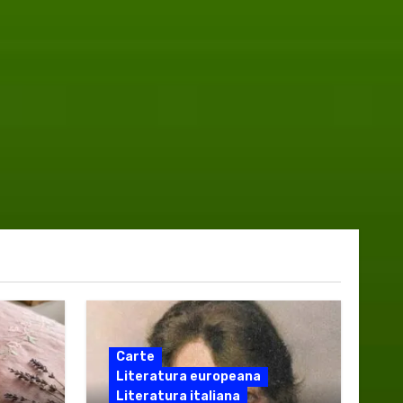
Carte
Literatura europeana
Literatura italiana