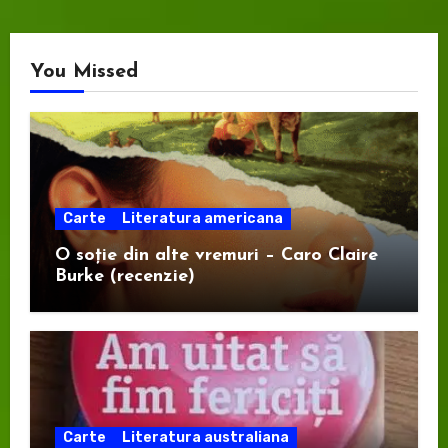
You Missed
Carte
Literatura americana
O soție din alte vremuri – Caro Claire
Burke (recenzie)
Carte
Literatura australiana