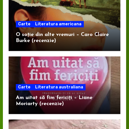
Carte
Literatura americana
O soție din alte vremuri – Caro Claire
Burke (recenzie)
Carte
Literatura australiana
Am uitat să fim fericiți – Liane
Moriarty (recenzie)