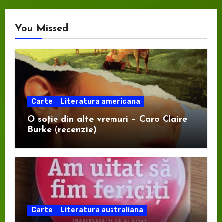
You Missed
Carte
Literatura americana
O soție din alte vremuri – Caro Claire
Burke (recenzie)
Carte
Literatura australiana