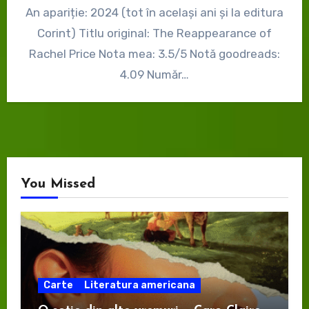
An apariție: 2024 (tot în același ani și la editura
Corint) Titlu original: The Reappearance of
Rachel Price Nota mea: 3.5/5 Notă goodreads:
4.09 Număr…
You Missed
Carte
Literatura americana