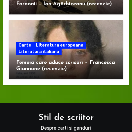
Faraonii – Ion Agârbiceanu (recenzie)
Carte
Literatura europeana
Literatura italiana
Femeia care aduce scrisori – Francesca
Giannone (recenzie)
Stil de scriitor
Despre carti si ganduri