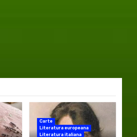
Carte
Literatura europeana
Literatura italiana