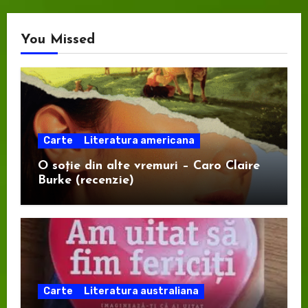
You Missed
Carte
Literatura americana
O soție din alte vremuri – Caro Claire
Burke (recenzie)
Carte
Literatura australiana