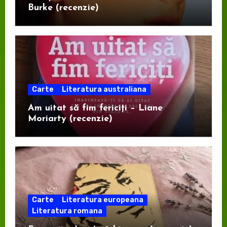
Burke (recenzie)
Carte
Literatura australiana
Am uitat să fim fericiți – Liane
Moriarty (recenzie)
Carte
Literatura europeana
Literatura romana