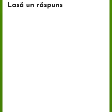
Lasă un răspuns