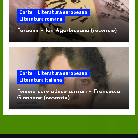
Carte
Literatura europeana
Literatura romana
Faraonii – Ion Agârbiceanu (recenzie)
Carte
Literatura europeana
Literatura italiana
Femeia care aduce scrisori – Francesca
Giannone (recenzie)