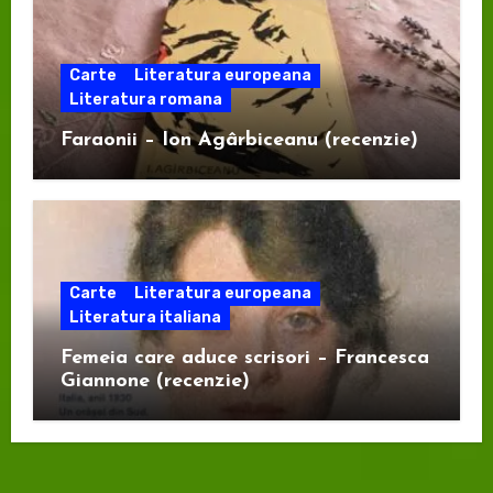
Carte
Literatura europeana
Literatura romana
Faraonii – Ion Agârbiceanu (recenzie)
Carte
Literatura europeana
Literatura italiana
Femeia care aduce scrisori – Francesca
Giannone (recenzie)