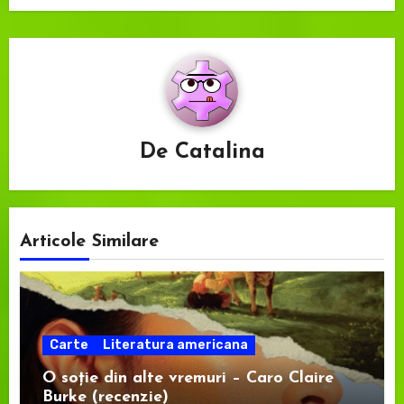
De
Catalina
Articole Similare
Carte
Literatura americana
O soție din alte vremuri – Caro Claire
Burke (recenzie)