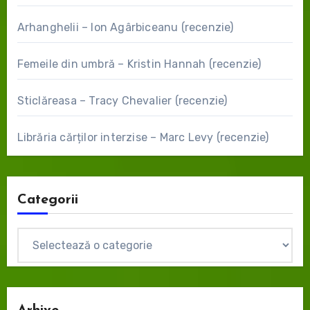
Arhanghelii – Ion Agârbiceanu (recenzie)
Femeile din umbră – Kristin Hannah (recenzie)
Sticlăreasa – Tracy Chevalier (recenzie)
Librăria cărților interzise – Marc Levy (recenzie)
Categorii
Categorii