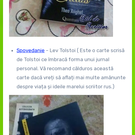
Spovedanie
– Lev Tolstoi ( Este o carte scrisă
de Tolstoi ce îmbracă forma unui jurnal
personal. Vă recomand călduros această
carte dacă vreți să aflați mai multe amănunte
despre viața și ideile marelui scriitor rus.)