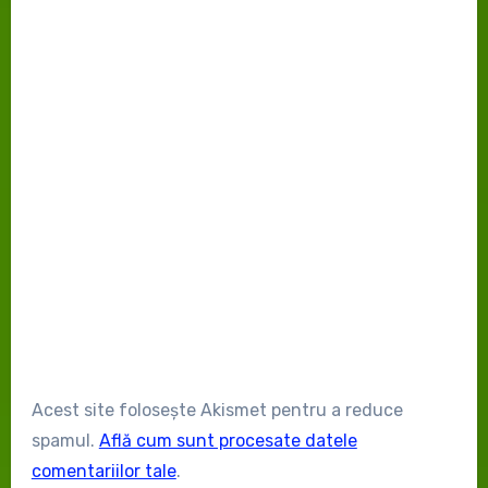
Acest site folosește Akismet pentru a reduce
spamul.
Află cum sunt procesate datele
comentariilor tale
.