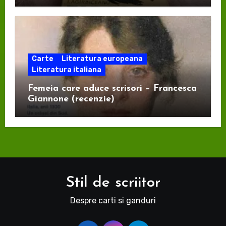
Carte
Literatura europeana
Literatura italiana
Femeia care aduce scrisori – Francesca
Giannone (recenzie)
Stil de scriitor
Despre carti si ganduri