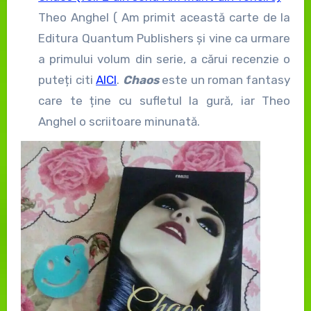
Theo Anghel ( Am primit această carte de la
Editura Quantum Publishers și vine ca urmare
a primului volum din serie, a cărui recenzie o
puteți citi
AICI
.
Chaos
este un roman fantasy
care te ține cu sufletul la gură, iar Theo
Anghel o scriitoare minunată.