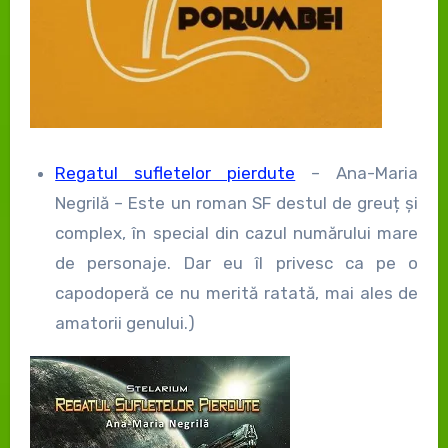
Regatul sufletelor pierdute
– Ana-Maria
Negrilă – Este un roman SF destul de greuț și
complex, în special din cazul numărului mare
de personaje. Dar eu îl privesc ca pe o
capodoperă ce nu merită ratată, mai ales de
amatorii genului.)