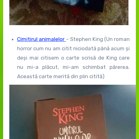
Cimitirul animalelor
– Stephen King (Un roman
horror cum nu am citit niciodată până acum și
deși mai citisem o carte scrisă de King care
nu mi-a plăcut, mi-am schimbat părerea.
Această carte merită din plin citită)