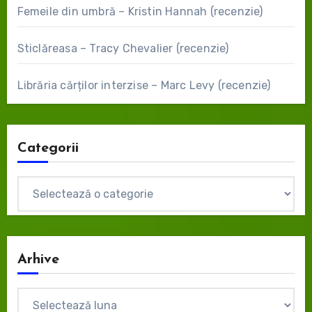
Femeile din umbră – Kristin Hannah (recenzie)
Sticlăreasa – Tracy Chevalier (recenzie)
Librăria cărților interzise – Marc Levy (recenzie)
Categorii
Categorii
Arhive
Arhive