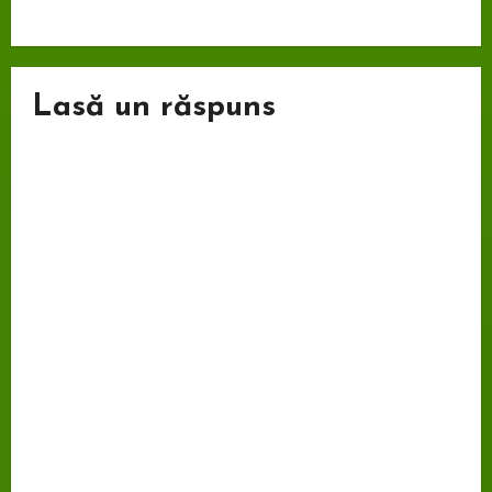
Lasă un răspuns