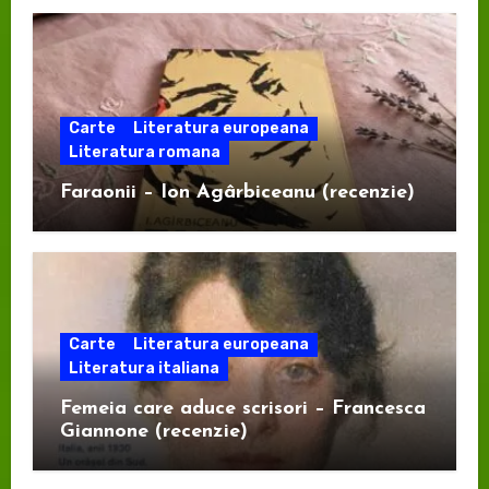
Carte
Literatura europeana
Literatura romana
Faraonii – Ion Agârbiceanu (recenzie)
Carte
Literatura europeana
Literatura italiana
Femeia care aduce scrisori – Francesca
Giannone (recenzie)