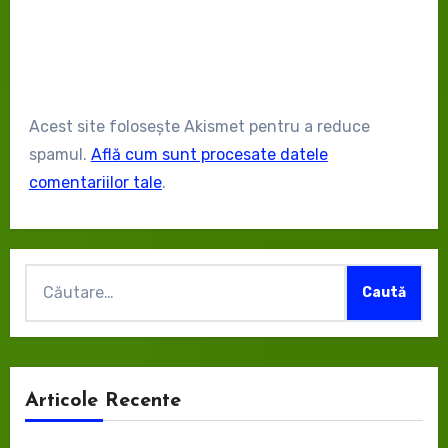
Acest site folosește Akismet pentru a reduce
spamul.
Află cum sunt procesate datele
comentariilor tale
.
Caută
după:
Articole Recente