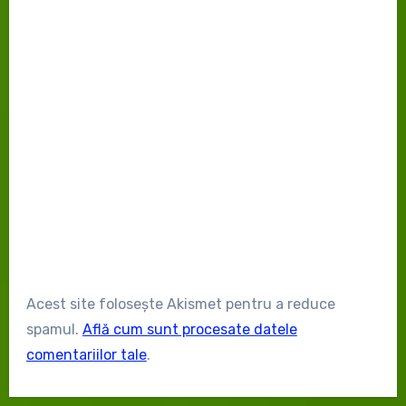
Acest site folosește Akismet pentru a reduce
spamul.
Află cum sunt procesate datele
comentariilor tale
.