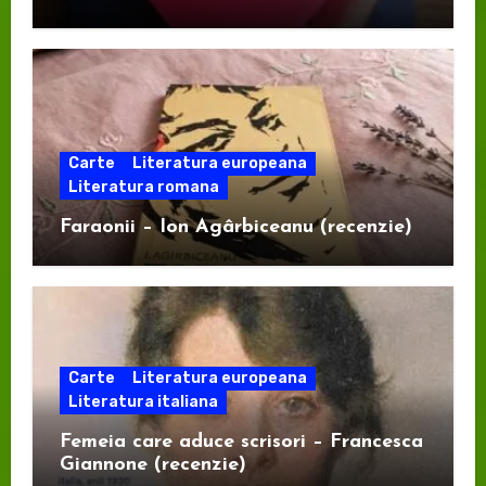
Carte
Literatura europeana
Literatura romana
Faraonii – Ion Agârbiceanu (recenzie)
Carte
Literatura europeana
Literatura italiana
Femeia care aduce scrisori – Francesca
Giannone (recenzie)