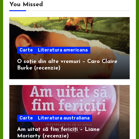
You Missed
Carte
Literatura americana
O soție din alte vremuri – Caro Claire
Burke (recenzie)
Carte
Literatura australiana
Am uitat să fim fericiți – Liane
Moriarty (recenzie)