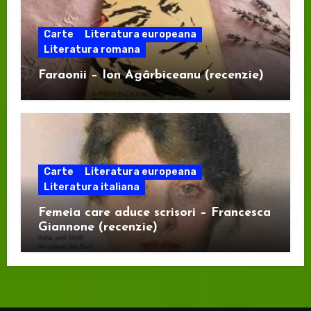
Carte
Literatura europeana
Literatura romana
Faraonii – Ion Agârbiceanu (recenzie)
Carte
Literatura europeana
Literatura italiana
Femeia care aduce scrisori – Francesca
Giannone (recenzie)