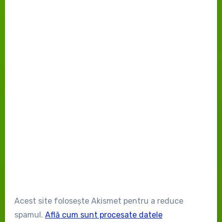
Acest site folosește Akismet pentru a reduce
spamul.
Află cum sunt procesate datele