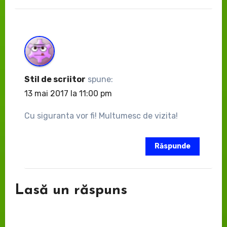
Stil de scriitor
spune:
13 mai 2017 la 11:00 pm
Cu siguranta vor fi! Multumesc de vizita!
Răspunde
Lasă un răspuns