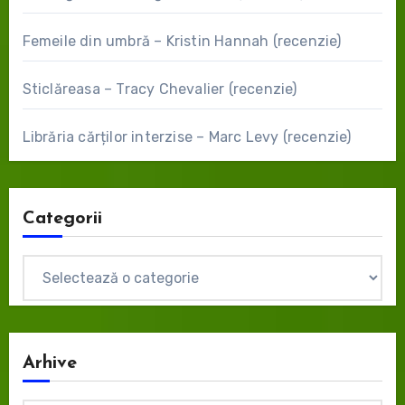
Femeile din umbră – Kristin Hannah (recenzie)
Sticlăreasa – Tracy Chevalier (recenzie)
Librăria cărților interzise – Marc Levy (recenzie)
Categorii
Categorii
Arhive