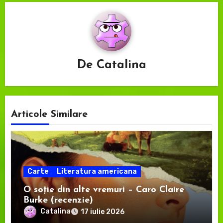
De
Catalina
Articole Similare
Carte
Literatura americana
O soție din alte vremuri – Caro Claire
Burke (recenzie)
Catalina
17 iulie 2026