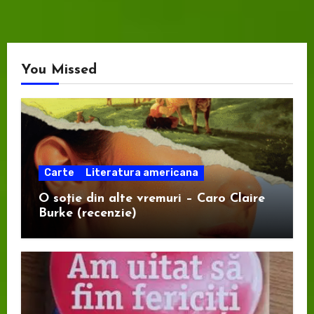
You Missed
Carte
Literatura americana
O soție din alte vremuri – Caro Claire
Burke (recenzie)