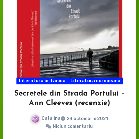
Literatura britanica
Literatura europeana
Secretele din Strada Portului –
Ann Cleeves (recenzie)
Catalina
24 octombrie 2021
Niciun comentariu