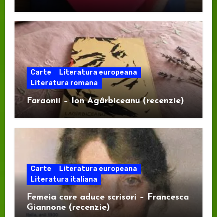
Carte
Literatura europeana
Literatura romana
Faraonii – Ion Agârbiceanu (recenzie)
Carte
Literatura europeana
Literatura italiana
Femeia care aduce scrisori – Francesca
Giannone (recenzie)