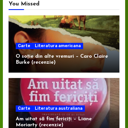
You Missed
Carte
Literatura americana
O soție din alte vremuri – Caro Claire
Burke (recenzie)
Carte
Literatura australiana
Am uitat să fim fericiți – Liane
Moriarty (recenzie)