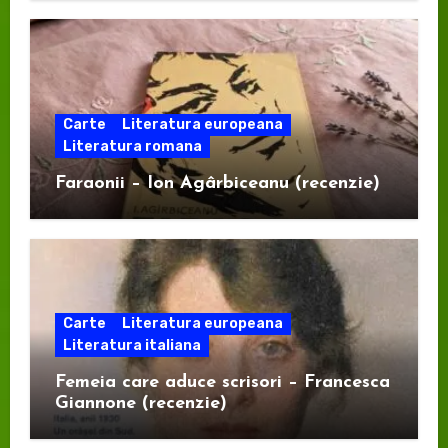
Carte
Literatura europeana
Literatura romana
Faraonii – Ion Agârbiceanu (recenzie)
Carte
Literatura europeana
Literatura italiana
Femeia care aduce scrisori – Francesca
Giannone (recenzie)