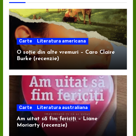
Carte
Literatura americana
O soție din alte vremuri – Caro Claire
Burke (recenzie)
Carte
Literatura australiana
Am uitat să fim fericiți – Liane
Moriarty (recenzie)