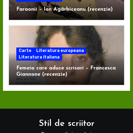
Faraonii – Ion Agârbiceanu (recenzie)
Carte
Literatura europeana
Literatura italiana
Femeia care aduce scrisori – Francesca
Giannone (recenzie)
Stil de scriitor