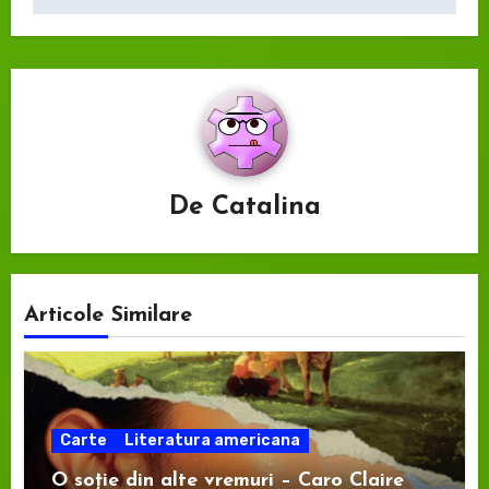
De
Catalina
Articole Similare
Carte
Literatura americana
O soție din alte vremuri – Caro Claire