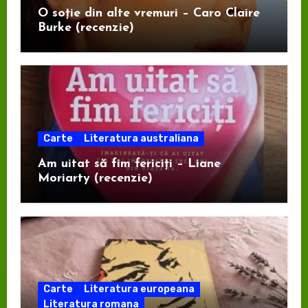
O soție din alte vremuri – Caro Claire
Burke (recenzie)
Carte
Literatura australiana
Am uitat să fim fericiți – Liane
Moriarty (recenzie)
Carte
Literatura europeana
Literatura romana