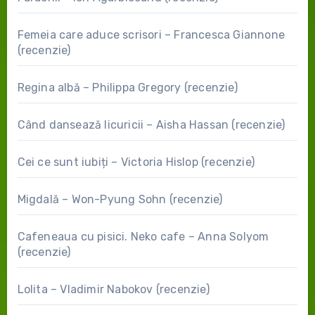
Femeia care aduce scrisori – Francesca Giannone
(recenzie)
Regina albă – Philippa Gregory (recenzie)
Când dansează licuricii – Aisha Hassan (recenzie)
Cei ce sunt iubiți – Victoria Hislop (recenzie)
Migdală – Won-Pyung Sohn (recenzie)
Cafeneaua cu pisici. Neko cafe – Anna Solyom
(recenzie)
Lolita – Vladimir Nabokov (recenzie)