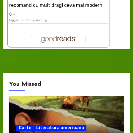
recomand cu mult drag) ceva mai modern
ș...
tagged: currently-reading
You Missed
Carte
Literatura americana