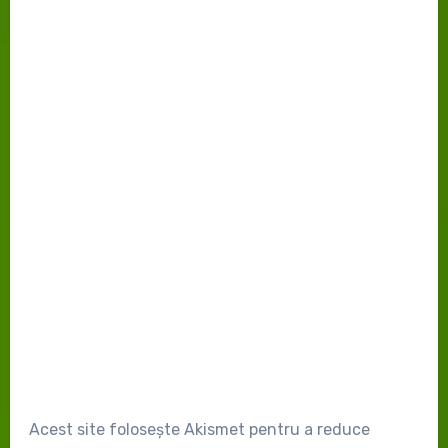
Acest site folosește Akismet pentru a reduce