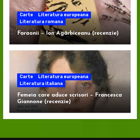
Carte
Literatura europeana
Literatura romana
Faraonii – Ion Agârbiceanu (recenzie)
Carte
Literatura europeana
Literatura italiana
Femeia care aduce scrisori – Francesca
Giannone (recenzie)