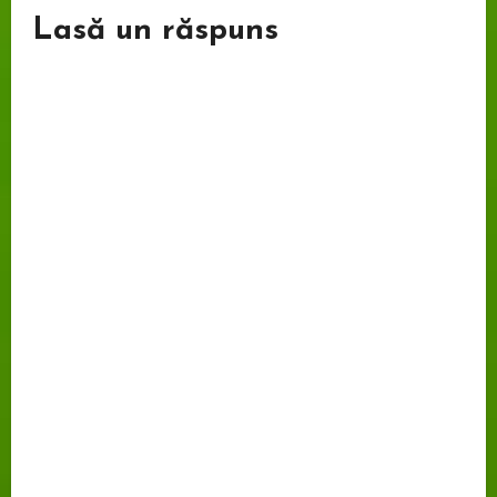
Lasă un răspuns