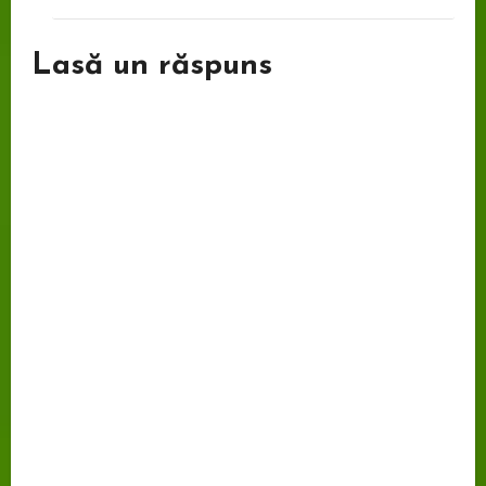
Lasă un răspuns