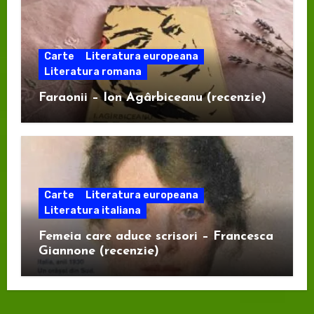
Carte
Literatura europeana
Literatura romana
Faraonii – Ion Agârbiceanu (recenzie)
Carte
Literatura europeana
Literatura italiana
Femeia care aduce scrisori – Francesca
Giannone (recenzie)