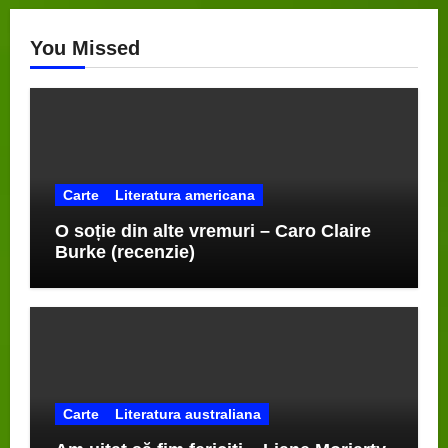
You Missed
Carte
Literatura americana
O soție din alte vremuri – Caro Claire
Burke (recenzie)
Carte
Literatura australiana