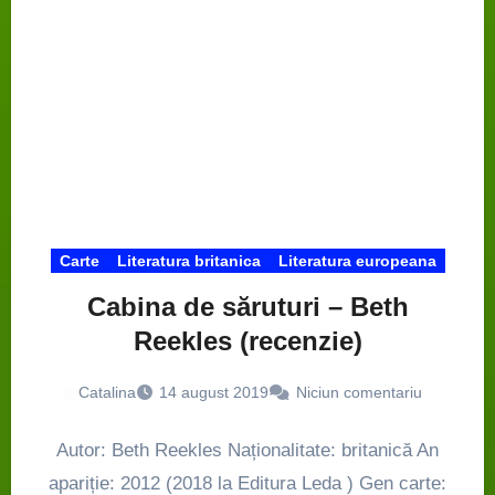
Carte
Literatura britanica
Literatura europeana
Cabina de săruturi – Beth
Reekles (recenzie)
Catalina
14 august 2019
Niciun comentariu
Autor: Beth Reekles Naționalitate: britanică An
apariție: 2012 (2018 la Editura Leda ) Gen carte: