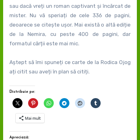
sau dacă vreți un roman captivant și încărcat de
mister. Nu vă speriați de cele 336 de pagini,
deoarece se citește ușor. Mai există o altă ediție
de la Nemira, cu peste 400 de pagini, dar
formatul cărții este mai mic.
Aștept să îmi spuneți ce carte de la Rodica Ojog
ați citit sau aveți în plan să citiți.
Distribuie pe:
Mai mult
Apreciază: