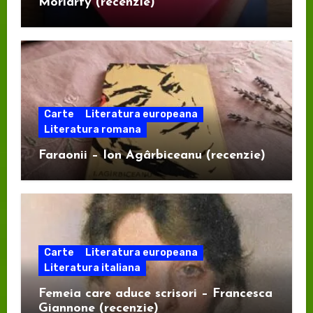
Moriarty (recenzie)
Carte
Literatura europeana
Literatura romana
Faraonii – Ion Agârbiceanu (recenzie)
Carte
Literatura europeana
Literatura italiana
Femeia care aduce scrisori – Francesca
Giannone (recenzie)