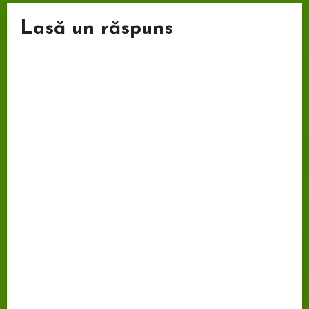
Lasă un răspuns