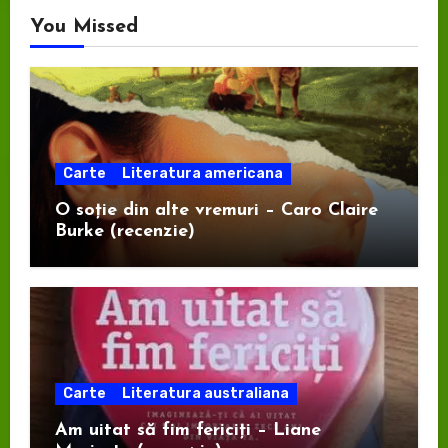
You Missed
Carte
Literatura americana
O soție din alte vremuri – Caro Claire
Burke (recenzie)
Carte
Literatura australiana
Am uitat să fim fericiți – Liane