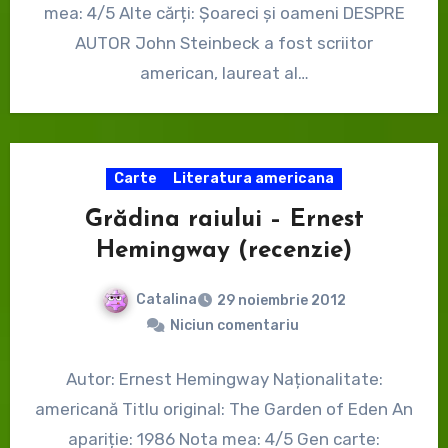
mea: 4/5 Alte cărți: Șoareci și oameni DESPRE
AUTOR John Steinbeck a fost scriitor
american, laureat al…
Carte
Literatura americana
Grădina raiului – Ernest
Hemingway (recenzie)
Catalina
29 noiembrie 2012
Niciun comentariu
Autor: Ernest Hemingway Naționalitate:
americană Titlu original: The Garden of Eden An
apariție: 1986 Nota mea: 4/5 Gen carte: