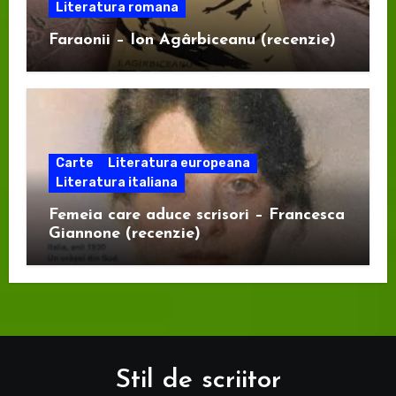
Literatura romana
Faraonii – Ion Agârbiceanu (recenzie)
Carte
Literatura europeana
Literatura italiana
Femeia care aduce scrisori – Francesca
Giannone (recenzie)
Stil de scriitor