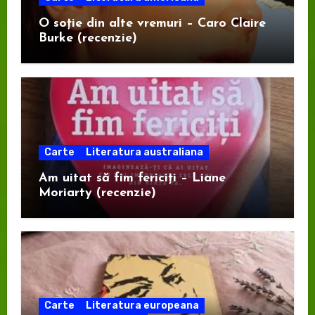
O soție din alte vremuri – Caro Claire
Burke (recenzie)
Carte
Literatura australiana
Am uitat să fim fericiți – Liane
Moriarty (recenzie)
Carte
Literatura europeana