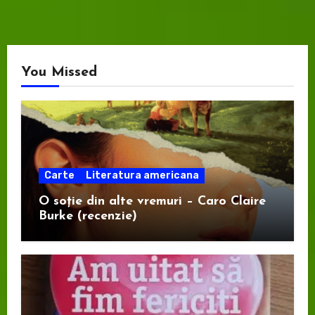
You Missed
Carte
Literatura americana
O soție din alte vremuri – Caro Claire
Burke (recenzie)