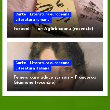
Carte
Literatura europeana
Literatura romana
Faraonii – Ion Agârbiceanu (recenzie)
Carte
Literatura europeana
Literatura italiana
Femeia care aduce scrisori – Francesca
Giannone (recenzie)