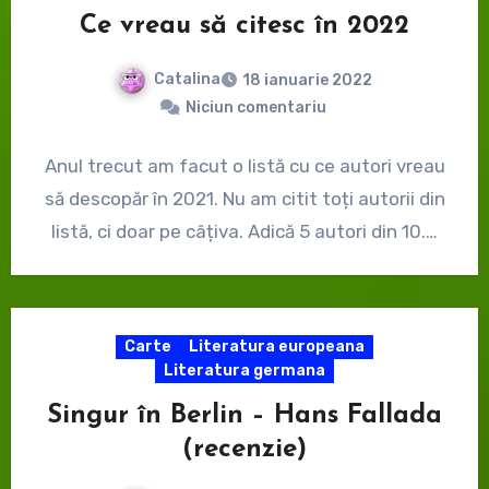
Ce vreau să citesc în 2022
Catalina
18 ianuarie 2022
Niciun comentariu
Anul trecut am facut o listă cu ce autori vreau
să descopăr în 2021. Nu am citit toți autorii din
listă, ci doar pe câțiva. Adică 5 autori din 10.…
Carte
Literatura europeana
Literatura germana
Singur în Berlin – Hans Fallada
(recenzie)