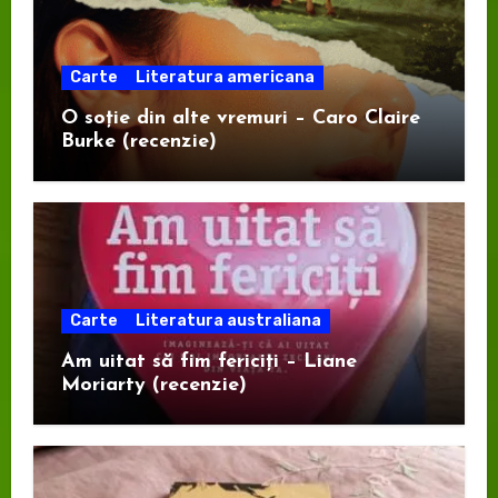
Carte
Literatura americana
O soție din alte vremuri – Caro Claire
Burke (recenzie)
Carte
Literatura australiana
Am uitat să fim fericiți – Liane
Moriarty (recenzie)